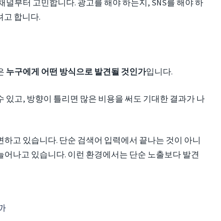
채널부터 고민합니다. 광고를 해야 하는지, SNS를 해야 하
고 합니다.
은
누구에게 어떤 방식으로 발견될 것인가
입니다.
 있고, 방향이 틀리면 많은 비용을 써도 기대한 결과가 나
변하고 있습니다. 단순 검색어 입력에서 끝나는 것이 아니
 늘어나고 있습니다. 이런 환경에서는 단순 노출보다 발견
까