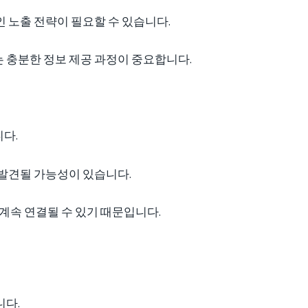
 노출 전략이 필요할 수 있습니다.
 충분한 정보 제공 과정이 중요합니다.
다.
 발견될 가능성이 있습니다.
 계속 연결될 수 있기 때문입니다.
니다.