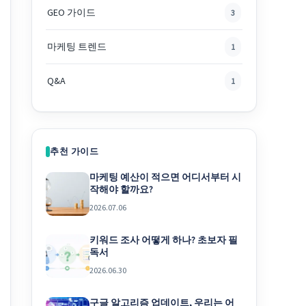
GEO 가이드
3
마케팅 트렌드
1
Q&A
1
추천 가이드
마케팅 예산이 적으면 어디서부터 시
작해야 할까요?
2026.07.06
키워드 조사 어떻게 하나? 초보자 필
독서
2026.06.30
구글 알고리즘 업데이트, 우리는 어