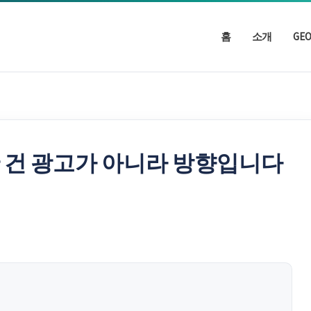
홈
소개
GE
 건 광고가 아니라 방향입니다