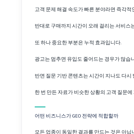
고객 문제 해결 속도가 빠른 분야라면 즉각적인
반대로 구매까지 시간이 오래 걸리는 서비스는
또 하나 중요한 부분은 누적 효과입니다.
광고는 멈추면 유입도 줄어드는 경우가 많습니
반면 질문 기반 콘텐츠는 시간이 지나도 다시
한 번 만든 자료가 비슷한 상황의 고객 질문에
어떤 비즈니스가 GEO 전략에 적합할까
모든 업종이 동일한 결과를 만드는 것은 아닙