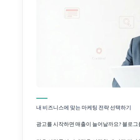
내 비즈니스에 맞는 마케팅 전략 선택하기
광고를 시작하면 매출이 늘어날까요? 블로그