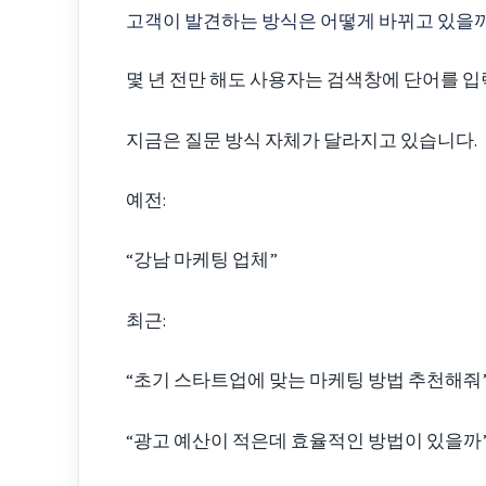
고객이 발견하는 방식은 어떻게 바뀌고 있을
몇 년 전만 해도 사용자는 검색창에 단어를 
지금은 질문 방식 자체가 달라지고 있습니다.
예전:
“강남 마케팅 업체”
최근:
“초기 스타트업에 맞는 마케팅 방법 추천해줘
“광고 예산이 적은데 효율적인 방법이 있을까