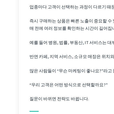
업종마다 고객이 선택하는 과정이 다르기 때
즉시 구매하는 상품은 빠른 노출이 중요할 수 
매 전에 여러 정보를 확인하는 시간이 길어집
예를 들어 병원, 법률, 부동산, IT 서비스는
반면 카페, 지역 서비스, 소규모 매장은 위치와
많은 사람들이 “무슨 마케팅이 좋나요?”라고 
“우리 고객은 어떤 방식으로 선택할까요?”
질문이 바뀌면 전략도 바뀝니다.