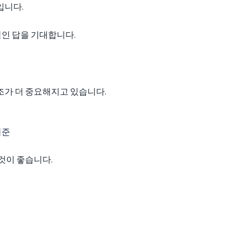
입니다.
적인 답을 기대합니다.
조가 더 중요해지고 있습니다.
기준
것이 좋습니다.