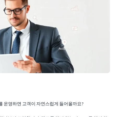
를 운영하면 고객이 자연스럽게 들어올까요?