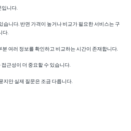
문입니다.
있습니다. 반면 가격이 높거나 비교가 필요한 서비스는 구
니다.
 대부분 여러 정보를 확인하고 비교하는 시간이 존재합니다.
 접근성이 더 중요할 수 있습니다.
묻지만 실제 질문은 조금 다릅니다.