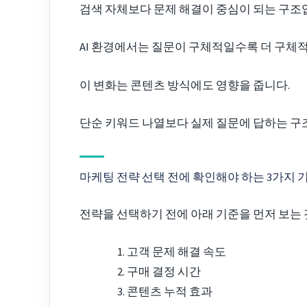
검색 자체보다 문제 해결이 중심이 되는 구조
AI 환경에서는 질문이 구체적일수록 더 구체
이 변화는 콘텐츠 방식에도 영향을 줍니다.
단순 키워드 나열보다 실제 질문에 답하는 구
마케팅 전략 선택 전에 확인해야 하는 3가지 
전략을 선택하기 전에 아래 기준을 먼저 보는 
고객 문제 해결 속도
구매 결정 시간
콘텐츠 누적 효과