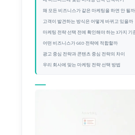
왜 모든 비즈니스가 같은 마케팅을 하면 안 될까
고객이 발견하는 방식은 어떻게 바뀌고 있을까
마케팅 전략 선택 전에 확인해야 하는 3가지 기
어떤 비즈니스가 GEO 전략에 적합할까
광고 중심 전략과 콘텐츠 중심 전략의 차이
우리 회사에 맞는 마케팅 전략 선택 방법