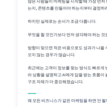
많은 사람들이 마케팅을 시작할 때 가장 먼저 
는지, 콘텐츠를 만들어야 하는지부터 결정하려
하지만 실제로는 순서가 조금 다릅니다.
무엇을 할 것인가보다 먼저 생각해야 하는 것
방향이 맞으면 적은 비용으로도 성과가 나올 수
오지 않는 경우가 많습니다.
최근에는 고객이 정보를 찾는 방식도 빠르게 
라 상황을 설명하고 AI에게 답을 받는 흐름이
구조 자체가 더 중요해졌습니다.
왜 모든 비즈니스가 같은 마케팅을 하면 안 될