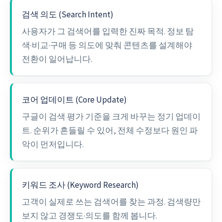
검색 의도 (Search Intent)
사용자가 그 검색어를 입력한 진짜 목적. 정보 탐
색·비교·구매 등 의도에 맞춰 콘텐츠를 설계해야
전환이 일어납니다.
코어 업데이트 (Core Update)
구글이 검색 평가 기준을 크게 바꾸는 정기 업데이
트. 순위가 흔들릴 수 있어, 전체 수정보다 원인 파
악이 먼저입니다.
키워드 조사 (Keyword Research)
고객이 실제로 쓰는 검색어를 찾는 과정. 검색량만
보지 않고 경쟁도·의도를 함께 봅니다.