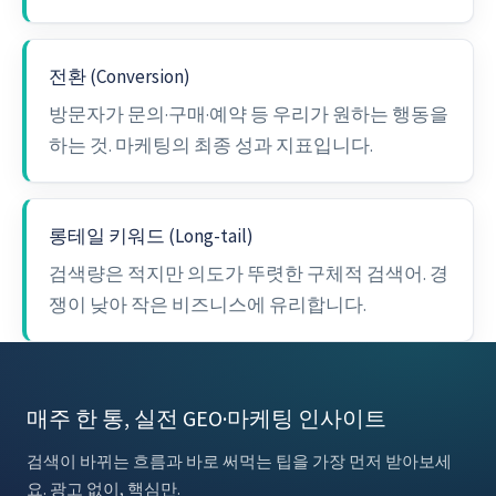
전환 (Conversion)
방문자가 문의·구매·예약 등 우리가 원하는 행동을
하는 것. 마케팅의 최종 성과 지표입니다.
롱테일 키워드 (Long-tail)
검색량은 적지만 의도가 뚜렷한 구체적 검색어. 경
쟁이 낮아 작은 비즈니스에 유리합니다.
매주 한 통, 실전 GEO·마케팅 인사이트
검색이 바뀌는 흐름과 바로 써먹는 팁을 가장 먼저 받아보세
요. 광고 없이, 핵심만.