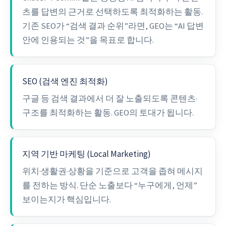
츠를 답변의 근거로 선택하도록 최적화하는 활동.
기존 SEO가 “검색 결과 순위”라면, GEO는 “AI 답변
안에 인용되는 것”을 목표로 합니다.
SEO (검색 엔진 최적화)
구글 등 검색 결과에서 더 잘 노출되도록 콘텐츠·
구조를 최적화하는 활동. GEO의 토대가 됩니다.
지역 기반 마케팅 (Local Marketing)
위치·생활권·상황을 기준으로 고객을 좁혀 메시지
를 전하는 방식. 단순 노출보다 “누구에게, 언제”
보이는지가 핵심입니다.