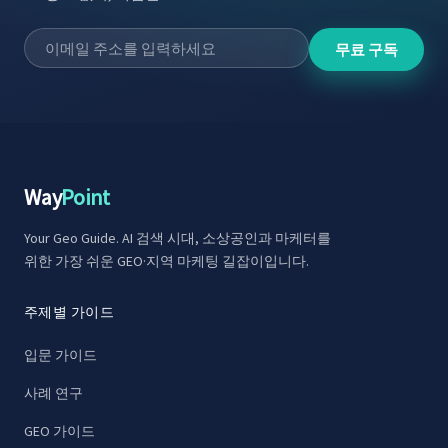
무료 구독
Way
Point
Your Geo Guide. AI 검색 시대, 소상공인과 마케터를
위한 가장 쉬운 GEO·지역 마케팅 길잡이입니다.
주제별 가이드
입문 가이드
사례 연구
GEO 가이드