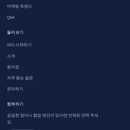
마케팅 트렌드
Q&A
둘러보기
GEO 시작하기
소개
용어집
자주 묻는 질문
문의하기
함께하기
궁금한 점이나 협업 제안이 있다면 언제든 연락 주세
요.