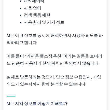
GPS 데이터
사용 언어
검색 행동 패턴
사용 환경 및 기기 정보
AI는 이런 신호를 동시에 해석하면서 사용자 의도를 파
악하려고 합니다.
예를 들어 “가까운 헬스장 추천”이라는 질문을 보더라
도 단순히 사용자의 현재 위치만 확인하지 않습니다.
실제로 방문하려는 것인지, 단순 정보 수집인지, 가입
의도가 있는지까지 함께 분석할 수 있습니다.
AI는 지역 정보를 어떻게 이해할까