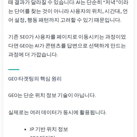
때 결과가 달라질 수 있습니다. AI는 단순히 “저녁”이라
는 단어를 찾는 것이 아니라 사용자의 위치, 시간대, 언
어 설정, 행동 패턴까지 고려할 수 있기 때문입니다.
기존 SEO가 사용자를 페이지로 이동시키는 과정이었
다면 GEO는 AI가 콘텐츠를 답변으로 선택하게 만드는
과정에 더 가깝습니다.
GEO 타겟팅의 핵심 원리
GEO는 단순 위치 정보 기술이 아닙니다.
실제로는 여러 데이터가 동시에 활용됩니다.
IP 기반 위치 정보