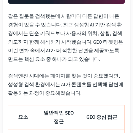
같은 질문을 검색했는데 사람마다 다른 답변이 나온
경험이 있을 수 있습니다. 최근 생성형 AI 기반 검색 환
경에서는 단순 키워드보다 사용자의 위치, 상황, 검색
의도까지 함께 해석하기 시작했습니다. GEO 타겟팅은
이런 변화 속에서 AI가 더 적합한 답변을 제공하도록
만드는 핵심 요소 중 하나가 되고 있습니다.
검색엔진 시대에는 페이지를 찾는 것이 중요했다면,
생성형 검색 환경에서는 AI가 콘텐츠를 선택해 답변에
활용하는 과정이 중요해졌습니다.
일반적인 SEO
요소
GEO 중심 접근
접근