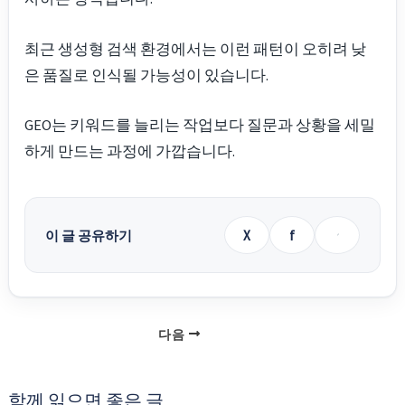
최근 생성형 검색 환경에서는 이런 패턴이 오히려 낮
은 품질로 인식될 가능성이 있습니다.
GEO는 키워드를 늘리는 작업보다 질문과 상황을 세밀
하게 만드는 과정에 가깝습니다.
이 글 공유하기
X
f
다음
함께 읽으면 좋은 글