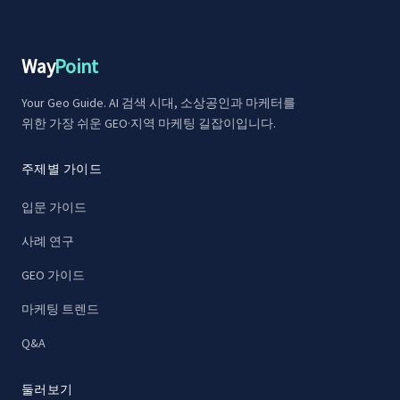
Way
Point
Your Geo Guide. AI 검색 시대, 소상공인과 마케터를
위한 가장 쉬운 GEO·지역 마케팅 길잡이입니다.
주제별 가이드
입문 가이드
사례 연구
GEO 가이드
마케팅 트렌드
Q&A
둘러보기