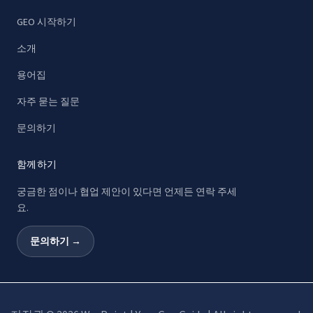
GEO 시작하기
소개
용어집
자주 묻는 질문
문의하기
함께하기
궁금한 점이나 협업 제안이 있다면 언제든 연락 주세
요.
문의하기 →