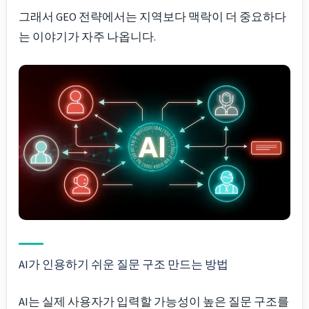
그래서 GEO 전략에서는 지역보다 맥락이 더 중요하다
는 이야기가 자주 나옵니다.
AI가 인용하기 쉬운 질문 구조 만드는 방법
AI는 실제 사용자가 입력할 가능성이 높은 질문 구조를