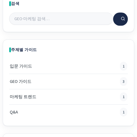
검색
주제별 가이드
입문 가이드
1
GEO 가이드
3
마케팅 트렌드
1
Q&A
1