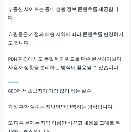
부동산 사이트는 동네 생활 정보 콘텐츠를 제공합니
다.
쇼핑몰은 계절과 배송 지역에 따라 콘텐츠를 변경하기
도 합니다.
PBN 환경에서도 동일한 키워드를 단순 분산하기보다
사용자 상황을 분리하는 방식이 활용될 수 있습니다.
GEO에서 초보자가 가장 많이 하는 실수
가장 흔한 실수는 지역명만 반복하는 방식입니다.
또 다른 문제는 지역 이름만 바꾸고 내용을 그대로 복
사하는 방식입니다.