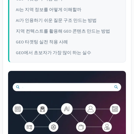
AI는 지역 정보를 어떻게 이해할까
AI가 인용하기 쉬운 질문 구조 만드는 방법
지역 컨텍스트를 활용해 GEO 콘텐츠 만드는 방법
GEO 타겟팅 실전 적용 사례
GEO에서 초보자가 가장 많이 하는 실수