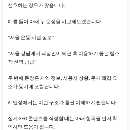
선호하는 경우가 많습니다.
예를 들어 아래 두 문장을 비교해보겠습니다.
“서울 운동 시설 정보”
“서울 강남에서 직장인이 퇴근 후 이용하기 좋은 헬스
장 선택 방법”
두 번째 문장은 지역 정보, 사용자 상황, 문제 해결 요
소가 동시에 포함됩니다.
AI 입장에서는 이런 구조가 훨씬 이해하기 쉽습니다.
실제 GEO 콘텐츠를 작성할 때는 아래 항목을 먼저 확
인하면 도움이 됩니다.