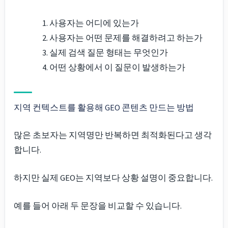
사용자는 어디에 있는가
사용자는 어떤 문제를 해결하려고 하는가
실제 검색 질문 형태는 무엇인가
어떤 상황에서 이 질문이 발생하는가
지역 컨텍스트를 활용해 GEO 콘텐츠 만드는 방법
많은 초보자는 지역명만 반복하면 최적화된다고 생각
합니다.
하지만 실제 GEO는 지역보다 상황 설명이 중요합니다.
예를 들어 아래 두 문장을 비교할 수 있습니다.