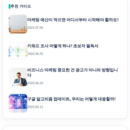
추천 가이드
마케팅 예산이 적으면 어디서부터 시작해야 할까요?
2026.07.06
키워드 조사 어떻게 하나? 초보자 필독서
2026.06.30
비즈니스 마케팅 중요한 건 광고가 아니라 방향입니
다
2026.06.20
구글 알고리즘 업데이트, 우리는 어떻게 대응할까?
2026.06.13