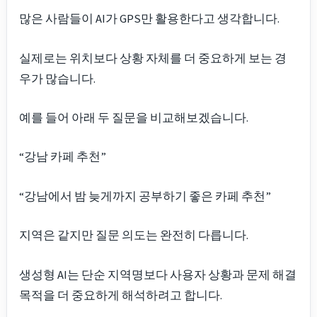
많은 사람들이 AI가 GPS만 활용한다고 생각합니다.
실제로는 위치보다 상황 자체를 더 중요하게 보는 경
우가 많습니다.
예를 들어 아래 두 질문을 비교해보겠습니다.
“강남 카페 추천”
“강남에서 밤 늦게까지 공부하기 좋은 카페 추천”
지역은 같지만 질문 의도는 완전히 다릅니다.
생성형 AI는 단순 지역명보다 사용자 상황과 문제 해결
목적을 더 중요하게 해석하려고 합니다.