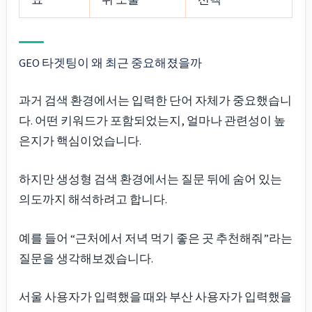
GEO 타겟팅이 왜 최근 중요해졌을까
과거 검색 환경에서는 입력한 단어 자체가 중요했습니
다. 어떤 키워드가 포함되었는지, 얼마나 관련성이 높
은지가 핵심이었습니다.
하지만 생성형 검색 환경에서는 질문 뒤에 숨어 있는
의도까지 해석하려고 합니다.
예를 들어 “근처에서 저녁 먹기 좋은 곳 추천해줘”라는
질문을 생각해보겠습니다.
서울 사용자가 입력했을 때와 부산 사용자가 입력했을