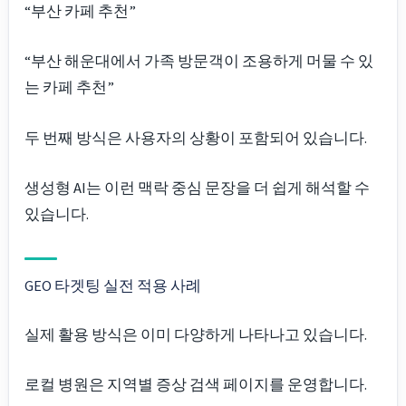
“부산 카페 추천”
“부산 해운대에서 가족 방문객이 조용하게 머물 수 있
는 카페 추천”
두 번째 방식은 사용자의 상황이 포함되어 있습니다.
생성형 AI는 이런 맥락 중심 문장을 더 쉽게 해석할 수
있습니다.
GEO 타겟팅 실전 적용 사례
실제 활용 방식은 이미 다양하게 나타나고 있습니다.
로컬 병원은 지역별 증상 검색 페이지를 운영합니다.