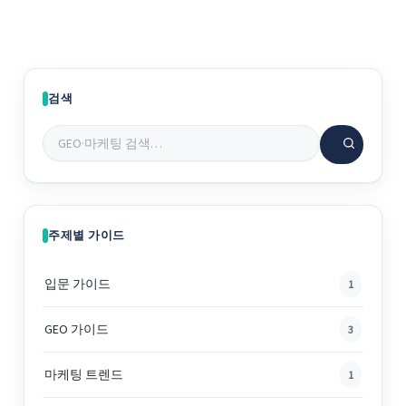
다.
검색
주제별 가이드
입문 가이드
1
GEO 가이드
3
마케팅 트렌드
1