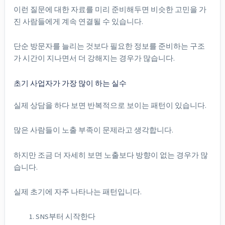
이런 질문에 대한 자료를 미리 준비해두면 비슷한 고민을 가
진 사람들에게 계속 연결될 수 있습니다.
단순 방문자를 늘리는 것보다 필요한 정보를 준비하는 구조
가 시간이 지나면서 더 강해지는 경우가 많습니다.
초기 사업자가 가장 많이 하는 실수
실제 상담을 하다 보면 반복적으로 보이는 패턴이 있습니다.
많은 사람들이 노출 부족이 문제라고 생각합니다.
하지만 조금 더 자세히 보면 노출보다 방향이 없는 경우가 많
습니다.
실제 초기에 자주 나타나는 패턴입니다.
SNS부터 시작한다