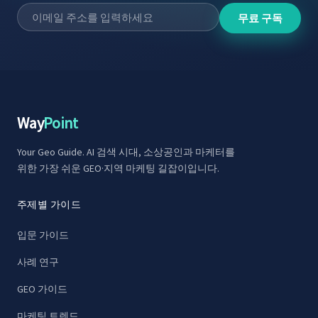
무료 구독
Way
Point
Your Geo Guide. AI 검색 시대, 소상공인과 마케터를
위한 가장 쉬운 GEO·지역 마케팅 길잡이입니다.
주제별 가이드
입문 가이드
사례 연구
GEO 가이드
마케팅 트렌드