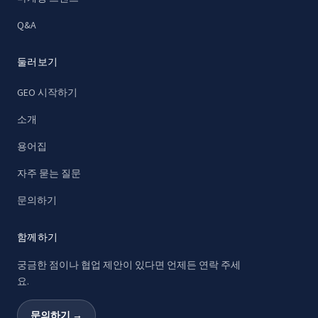
Q&A
둘러보기
GEO 시작하기
소개
용어집
자주 묻는 질문
문의하기
함께하기
궁금한 점이나 협업 제안이 있다면 언제든 연락 주세
요.
문의하기 →