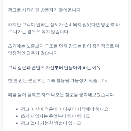
광고를 시작하면 방문자가 들어옵니다.
하지만 고객이 원하는 정보가 준비되지 않았다면 방문 후 바
로 나가는 경우도 적지 않습니다.
초기에는 노출보다 구조를 먼저 만드는 편이 장기적으로 더
안정적인 경우가 많습니다.
고객 질문과 콘텐츠 자산부터 만들어야 하는 이유
한 번 만든 콘텐츠는 계속 활용될 가능성이 있습니다.
예를 들어 실제로 자주 나오는 질문을 생각해보겠습니다.
광고 예산이 적은데 어디부터 시작해야 하나요
초기 사업자는 무엇부터 해야 하나요
광고 없이 가능한 방법이 있나요