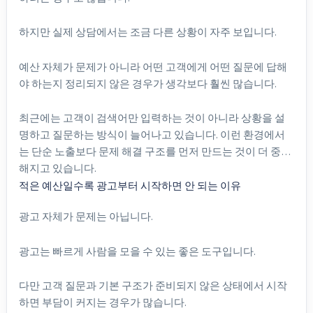
하지만 실제 상담에서는 조금 다른 상황이 자주 보입니다.
예산 자체가 문제가 아니라 어떤 고객에게 어떤 질문에 답해
야 하는지 정리되지 않은 경우가 생각보다 훨씬 많습니다.
최근에는 고객이 검색어만 입력하는 것이 아니라 상황을 설
명하고 질문하는 방식이 늘어나고 있습니다. 이런 환경에서
는 단순 노출보다 문제 해결 구조를 먼저 만드는 것이 더 중요
해지고 있습니다.
적은 예산일수록 광고부터 시작하면 안 되는 이유
광고 자체가 문제는 아닙니다.
광고는 빠르게 사람을 모을 수 있는 좋은 도구입니다.
다만 고객 질문과 기본 구조가 준비되지 않은 상태에서 시작
하면 부담이 커지는 경우가 많습니다.