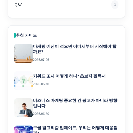
Q&A
1
추천 가이드
마케팅 예산이 적으면 어디서부터 시작해야 할
까요?
2026.07.06
키워드 조사 어떻게 하나? 초보자 필독서
2026.06.30
비즈니스 마케팅 중요한 건 광고가 아니라 방향
입니다
2026.06.20
구글 알고리즘 업데이트, 우리는 어떻게 대응할