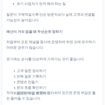
초기 사업자가 먼저 해야 하는 일
질문이 구체적일수록 단순 방문자보다 실제 고객과 연결될
가능성이 높아집니다.
예산이 거의 없을 때 우선순위 정하기
처음부터 모든 채널을 동시에 운영하려 하면 오래 유지하기
어려운 경우가 많습니다.
초기에는 순서를 단순하게 가져가는 것이 좋습니다.
고객 질문 정리하기
반복 질문 기록하기
콘텐츠 만들기
문의 흐름 확인하기
작게 시작하더라도 방향이 정리되어 있으면 운영 부담은 훨
필요한 채널 추가하기
씬 줄어들 수 있습니다.