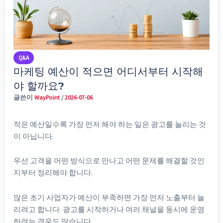
Q&A
마케팅 예산이 적으면 어디서부터 시작해
야 할까요?
글쓴이
WayPoint
/
2026-07-06
적은 예산일수록 가장 먼저 해야 하는 일은 광고를 늘리는 것
이 아닙니다.
우선 고객을 어떤 방식으로 만나고 어떤 문제를 해결할 것인
지부터 정리해야 합니다.
많은 초기 사업자가 예산이 부족하면 가장 먼저 노출부터 늘
리려고 합니다. 광고를 시작하거나 여러 채널을 동시에 운영
하려는 경우도 많습니다.