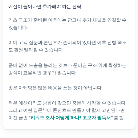
예산이 늘어나면 추가해야 하는 전략
기초 구조가 준비된 이후에는 광고나 추가 채널을 연결할 수
있습니다.
이미 고객 질문과 콘텐츠가 준비되어 있다면 이후 진행 속도
도 훨씬 빨라질 수 있습니다.
준비 없이 노출을 늘리는 것보다 준비된 구조 위에 확장하는
방식이 효율적인 경우가 많습니다.
좋은 마케팅은 많은 비용을 쓰는 것이 아닙니다.
적은 예산이라도 방향이 맞으면 충분히 시작할 수 있습니다.
그리고 어떤 질문부터 콘텐츠로 만들어야 할지 고민된다면
이전 글인
“
키워드 조사 어떻게 하나? 초보자 필독서
“
를 함께
읽어보는 것도 도움이 됩니다. 실제 고객이 어떤 방식으로 질
문하고 찾는지 이해하면 우선순위를 정하기가 훨씬 쉬워집니