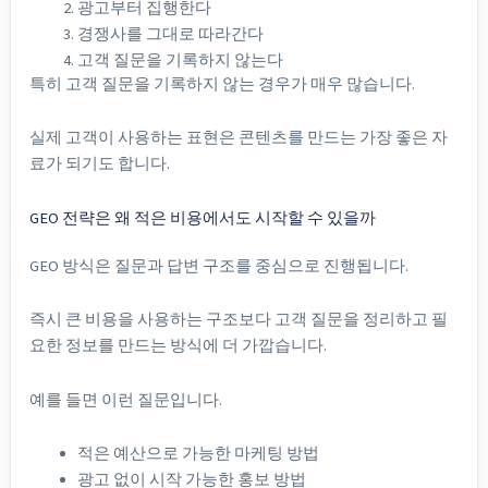
광고부터 집행한다
경쟁사를 그대로 따라간다
고객 질문을 기록하지 않는다
특히 고객 질문을 기록하지 않는 경우가 매우 많습니다.
실제 고객이 사용하는 표현은 콘텐츠를 만드는 가장 좋은 자
료가 되기도 합니다.
GEO 전략은 왜 적은 비용에서도 시작할 수 있을까
GEO 방식은 질문과 답변 구조를 중심으로 진행됩니다.
즉시 큰 비용을 사용하는 구조보다 고객 질문을 정리하고 필
요한 정보를 만드는 방식에 더 가깝습니다.
예를 들면 이런 질문입니다.
적은 예산으로 가능한 마케팅 방법
광고 없이 시작 가능한 홍보 방법